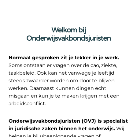
Welkom bij
Onderwijsvakbondsjuristen
Normaal gesproken zit je lekker in je werk.
Soms ontstaan er vragen over de cao, ziekte,
taakbeleid. Ook kan het vanwege je leeftijd
steeds zwaarder worden om door te blijven
werken. Daarnaast kunnen dingen echt
misgaan en kun je te maken krijgen met een
arbeidsconflict.
Onderwijsvakbondsjuristen (OVJ) is specialist
in juridische zaken binnen het onderwijs.
Wij
helpen je bij uiteenlopende vragen of