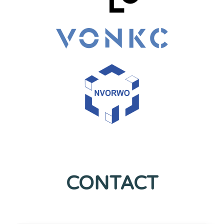
CONTACT