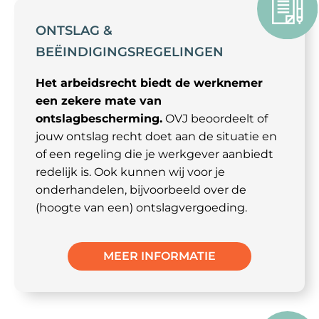
ONTSLAG &
BEËINDIGINGSREGELINGEN
Het arbeidsrecht biedt de werknemer
een zekere mate van
ontslagbescherming.
OVJ beoordeelt of
jouw ontslag recht doet aan de situatie en
of een regeling die je werkgever aanbiedt
redelijk is. Ook kunnen wij voor je
onderhandelen, bijvoorbeeld over de
(hoogte van een) ontslagvergoeding.
MEER INFORMATIE