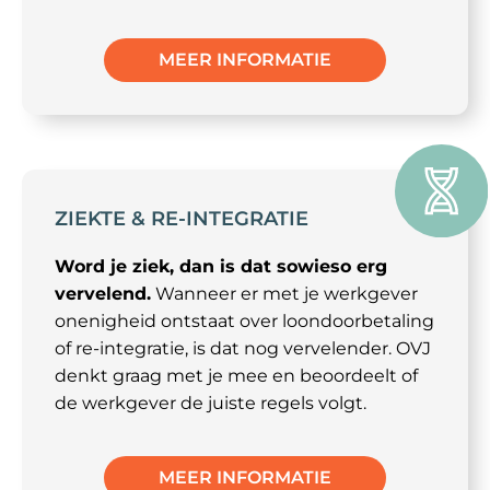
MEER INFORMATIE
ZIEKTE & RE-INTEGRATIE
Word je ziek, dan is dat sowieso erg
vervelend.
Wanneer er met je werkgever
onenigheid ontstaat over loondoorbetaling
of re-integratie, is dat nog vervelender. OVJ
denkt graag met je mee en beoordeelt of
de werkgever de juiste regels volgt.
MEER INFORMATIE