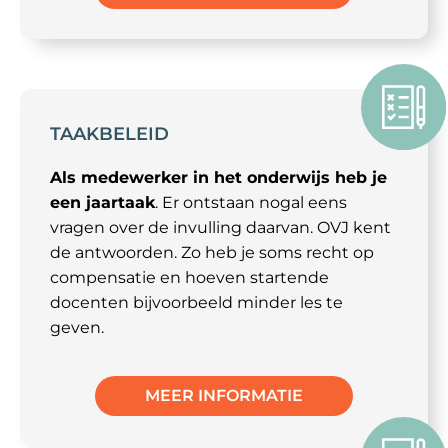
TAAKBELEID
Als medewerker in het onderwijs heb je
een jaartaak
. Er ontstaan nogal eens
vragen over de invulling daarvan. OVJ kent
de antwoorden. Zo heb je soms recht op
compensatie en hoeven startende
docenten bijvoorbeeld minder les te
geven.
MEER INFORMATIE