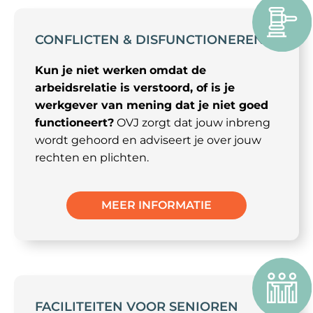
CONFLICTEN & DISFUNCTIONEREN
Kun je niet werken
omdat de
arbeidsrelatie is verstoord, of is je
werkgever van mening dat je niet goed
functioneert?
OVJ zorgt dat jouw inbreng
wordt gehoord en adviseert je over jouw
rechten en plichten.
MEER INFORMATIE
FACILITEITEN VOOR SENIOREN