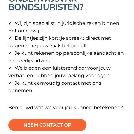
BONDSJURISTEN?
✓ Wij zijn specialist in juridische zaken binnen
het onderwijs.
✓ De lijntjes zijn kort: je spreekt direct met
degene die jouw zaak behandelt.
✓ Je kunt rekenen op persoonlijke aandacht en
een eerlijk advies.
✓ We bieden een luisterend oor voor jouw
verhaal en hebben jouw belang voor ogen.
✓ Je kunt eenvoudig contact met ons
opnemen.
Benieuwd wat we voor jou kunnen betekenen?
NEEM CONTACT OP