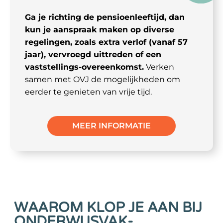
Ga je richting de pensioenleeftijd, dan
kun je aanspraak maken op diverse
regelingen, zoals extra verlof (vanaf 57
jaar), vervroegd uittreden of een
vaststellings-overeenkomst.
Verken
samen met OVJ de mogelijkheden om
eerder te genieten van vrije tijd.
MEER INFORMATIE
WAAROM KLOP JE AAN BIJ
ONDERWIJSVAK-