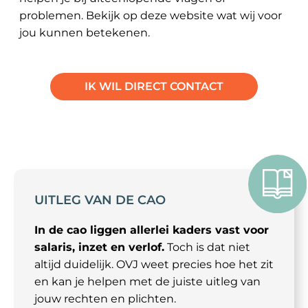
problemen. Bekijk op deze website wat wij voor
jou kunnen betekenen.
IK WIL DIRECT CONTACT
UITLEG VAN DE CAO
In de cao liggen allerlei kaders vast voor
salaris, inzet en verlof.
Toch is dat niet
altijd duidelijk. OVJ weet precies hoe het zit
en kan je helpen met de juiste uitleg van
jouw rechten en plichten.